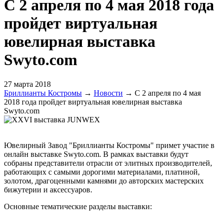
С 2 апреля по 4 мая 2018 года
пройдет виртуальная
ювелирная выставка
Swyto.com
27 марта 2018
Бриллианты Костромы
→
Новости
→
С 2 апреля по 4 мая
2018 года пройдет виртуальная ювелирная выставка
Swyto.com
Ювелирный Завод "Бриллианты Костромы" примет участие в
онлайн выставке Swyto.com. В рамках выставки будут
собраны представители отрасли от элитных производителей,
работающих с самыми дорогими материалами, платиной,
золотом, драгоценными камнями до авторских мастерских
бижутерии и аксессуаров.
Основные тематические разделы выставки: