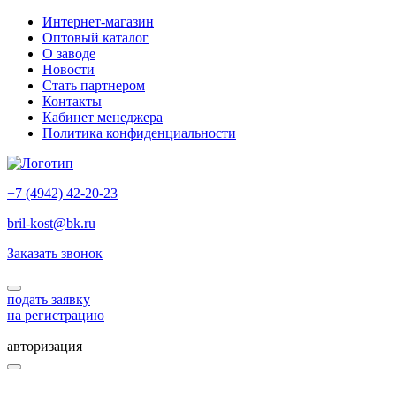
Интернет-магазин
Оптовый каталог
О заводе
Новости
Стать партнером
Контакты
Кабинет менеджера
Политика конфиденциальности
+7 (4942) 42-20-23
bril-kost@bk.ru
Заказать звонок
подать заявку
на регистрацию
авторизация