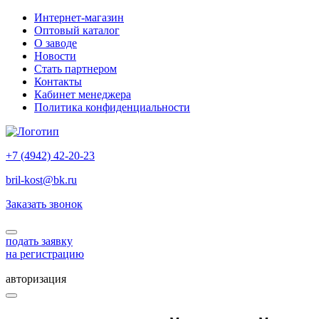
Интернет-магазин
Оптовый каталог
О заводе
Новости
Стать партнером
Контакты
Кабинет менеджера
Политика конфиденциальности
+7 (4942) 42-20-23
bril-kost@bk.ru
Заказать звонок
подать заявку
на регистрацию
авторизация