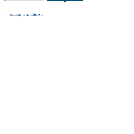
← назад в альбомы