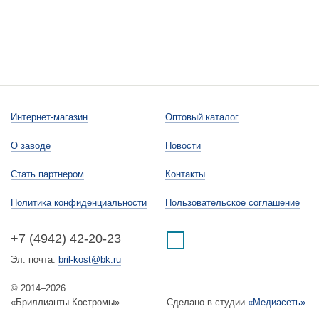
Интернет-магазин
Оптовый каталог
О заводе
Новости
Стать партнером
Контакты
Политика конфиденциальности
Пользовательское соглашение
+7 (4942) 42-20-23
Эл. почта:
bril-kost@bk.ru
© 2014–2026
«Бриллианты Костромы»
Сделано в студии
«Медиасеть»