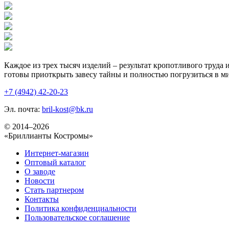
Каждое из трех тысяч изделий – результат кропотливого труда
готовы приоткрыть завесу тайны и полностью погрузиться в 
+7 (4942) 42-20-23
Эл. почта:
bril-kost@bk.ru
© 2014–2026
«Бриллианты Костромы»
Интернет-магазин
Оптовый каталог
О заводе
Новости
Стать партнером
Контакты
Политика конфиденциальности
Пользовательское соглашение