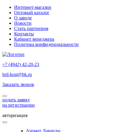
Интернет-магазин
Оптовый каталог
О заводе
Новости
Стать партнером
Контакты
Кабинет менеджера
Политика конфиденциальности
+7 (4942) 42-20-23
bril-kost@bk.ru
Заказать звонок
подать заявку
на регистрацию
авторизация
Аромат Лаванды