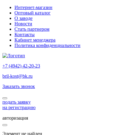
Интернет-магазин
Оптовый каталог
О заводе
Новости
Стать партнером
Контакты
Кабинет менеджера
Политика конфиденциальности
+7 (4942) 42-20-23
bril-kost@bk.ru
Заказать звонок
подать заявку
на регистрацию
авторизация
Элемент не найден