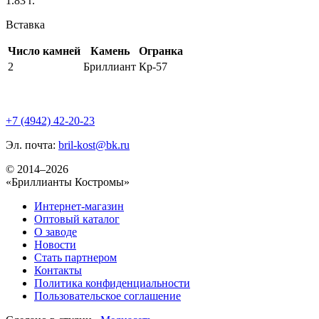
1.83 г.
Вставка
Число камней
Камень
Огранка
2
Бриллиант
Кр-57
+7 (4942) 42-20-23
Эл. почта:
bril-kost@bk.ru
© 2014–2026
«Бриллианты Костромы»
Интернет-магазин
Оптовый каталог
О заводе
Новости
Стать партнером
Контакты
Политика конфиденциальности
Пользовательское соглашение