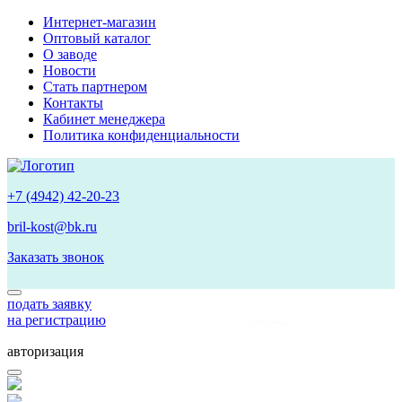
Интернет-магазин
Оптовый каталог
О заводе
Новости
Стать партнером
Контакты
Кабинет менеджера
Политика конфиденциальности
+7 (4942) 42-20-23
bril-kost@bk.ru
Заказать звонок
подать заявку
на регистрацию
авторизация