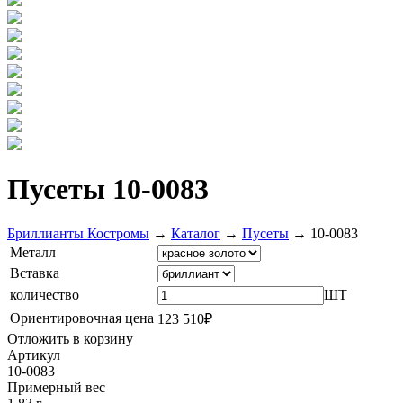
Пусеты 10-0083
Бриллианты Костромы
→
Каталог
→
Пусеты
→
10-0083
Металл
Вставка
количество
ШТ
Ориентировочная цена
123 510₽
Отложить в корзину
Артикул
10-0083
Примерный вес