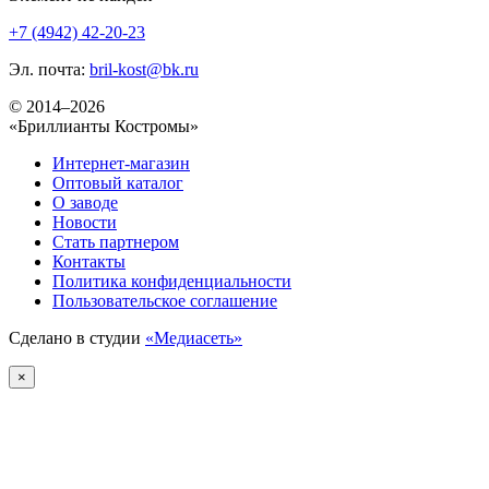
+7 (4942) 42-20-23
Эл. почта:
bril-kost@bk.ru
© 2014–2026
«Бриллианты Костромы»
Интернет-магазин
Оптовый каталог
О заводе
Новости
Стать партнером
Контакты
Политика конфиденциальности
Пользовательское соглашение
Сделано в студии
«Медиасеть»
×