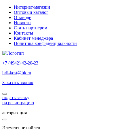
Интернет-магазин
Оптовый каталог
О заводе
Новости
Стать партнером
Контакты
Кабинет менеджера
Политика конфиденциальности
+7 (4942) 42-20-23
bril-kost@bk.ru
Заказать звонок
подать заявку
на регистрацию
авторизация
Элемент не найден