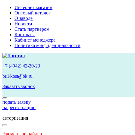
Интернет-магазин
Оптовый каталог
О заводе
Новости
Стать партнером
Контакты
Кабинет менеджера
Политика конфиденциальности
+7 (4942) 42-20-23
bril-kost@bk.ru
Заказать звонок
подать заявку
на регистрацию
авторизация
Элемент не найден