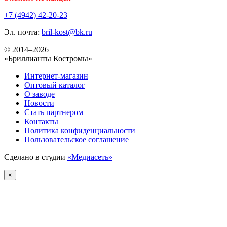
+7 (4942) 42-20-23
Эл. почта:
bril-kost@bk.ru
© 2014–2026
«Бриллианты Костромы»
Интернет-магазин
Оптовый каталог
О заводе
Новости
Стать партнером
Контакты
Политика конфиденциальности
Пользовательское соглашение
Сделано в студии
«Медиасеть»
×