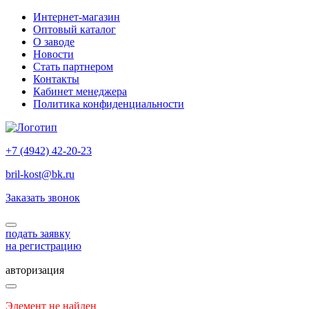
Интернет-магазин
Оптовый каталог
О заводе
Новости
Стать партнером
Контакты
Кабинет менеджера
Политика конфиденциальности
+7 (4942) 42-20-23
bril-kost@bk.ru
Заказать звонок
подать заявку
на регистрацию
авторизация
Элемент не найден