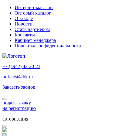
Интернет-магазин
Оптовый каталог
О заводе
Новости
Стать партнером
Контакты
Кабинет менеджера
Политика конфиденциальности
+7 (4942) 42-20-23
bril-kost@bk.ru
Заказать звонок
подать заявку
на регистрацию
авторизация