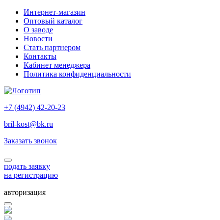
Интернет-магазин
Оптовый каталог
О заводе
Новости
Стать партнером
Контакты
Кабинет менеджера
Политика конфиденциальности
+7 (4942) 42-20-23
bril-kost@bk.ru
Заказать звонок
подать заявку
на регистрацию
авторизация