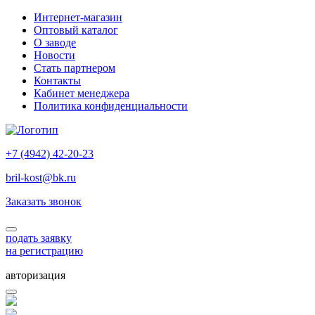
Интернет-магазин
Оптовый каталог
О заводе
Новости
Стать партнером
Контакты
Кабинет менеджера
Политика конфиденциальности
+7 (4942) 42-20-23
bril-kost@bk.ru
Заказать звонок
подать заявку
на регистрацию
авторизация