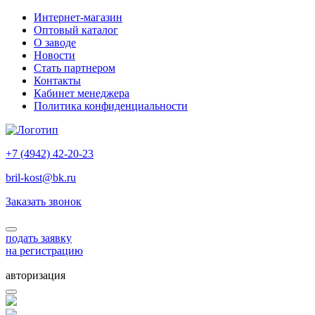
Интернет-магазин
Оптовый каталог
О заводе
Новости
Стать партнером
Контакты
Кабинет менеджера
Политика конфиденциальности
+7 (4942) 42-20-23
bril-kost@bk.ru
Заказать звонок
подать заявку
на регистрацию
авторизация