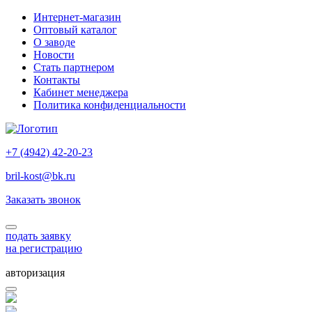
Интернет-магазин
Оптовый каталог
О заводе
Новости
Стать партнером
Контакты
Кабинет менеджера
Политика конфиденциальности
+7 (4942) 42-20-23
bril-kost@bk.ru
Заказать звонок
подать заявку
на регистрацию
авторизация