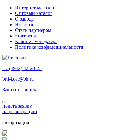
Интернет-магазин
Оптовый каталог
О заводе
Новости
Стать партнером
Контакты
Кабинет менеджера
Политика конфиденциальности
+7 (4942) 42-20-23
bril-kost@bk.ru
Заказать звонок
подать заявку
на регистрацию
авторизация