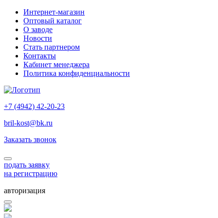
Интернет-магазин
Оптовый каталог
О заводе
Новости
Стать партнером
Контакты
Кабинет менеджера
Политика конфиденциальности
+7 (4942) 42-20-23
bril-kost@bk.ru
Заказать звонок
подать заявку
на регистрацию
авторизация