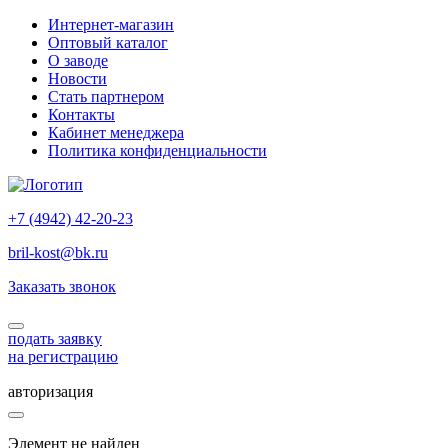
Интернет-магазин
Оптовый каталог
О заводе
Новости
Стать партнером
Контакты
Кабинет менеджера
Политика конфиденциальности
+7 (4942) 42-20-23
bril-kost@bk.ru
Заказать звонок
подать заявку
на регистрацию
авторизация
Элемент не найден