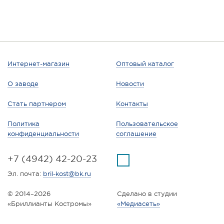
Интернет-магазин
Оптовый каталог
О заводе
Новости
Стать партнером
Контакты
Политика
Пользовательское
конфиденциальности
соглашение
+7 (4942) 42-20-23
Эл. почта:
bril-kost@bk.ru
© 2014–2026
Сделано в студии
«Бриллианты Костромы»
«Медиасеть»