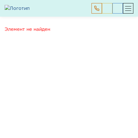
Элемент не найден