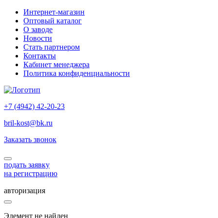
Интернет-магазин
Оптовый каталог
О заводе
Новости
Стать партнером
Контакты
Кабинет менеджера
Политика конфиденциальности
+7 (4942) 42-20-23
bril-kost@bk.ru
Заказать звонок
подать заявку
на регистрацию
авторизация
Элемент не найден