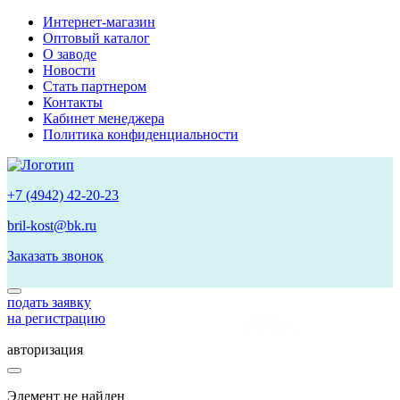
Интернет-магазин
Оптовый каталог
О заводе
Новости
Стать партнером
Контакты
Кабинет менеджера
Политика конфиденциальности
+7 (4942) 42-20-23
bril-kost@bk.ru
Заказать звонок
подать заявку
на регистрацию
авторизация
Элемент не найден