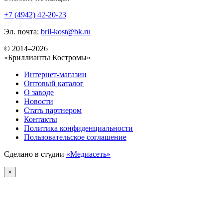
+7 (4942) 42-20-23
Эл. почта:
bril-kost@bk.ru
© 2014–2026
«Бриллианты Костромы»
Интернет-магазин
Оптовый каталог
О заводе
Новости
Стать партнером
Контакты
Политика конфиденциальности
Пользовательское соглашение
Сделано в студии
«Медиасеть»
×