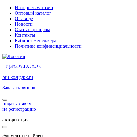
Интернет-магазин
Оптовый каталог
О заводе
Новости
Стать партнером
Контакты
Кабинет менеджера
Политика конфиденциальности
+7 (4942) 42-20-23
bril-kost@bk.ru
Заказать звонок
подать заявку
на регистрацию
авторизация
Элемент не найден