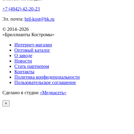
+7 (4942) 42-20-23
Эл. почта:
bril-kost@bk.ru
© 2014–2026
«Бриллианты Костромы»
Интернет-магазин
Оптовый каталог
О заводе
Новости
Стать партнером
Контакты
Политика конфиденциальности
Пользовательское соглашение
Сделано в студии
«Медиасеть»
×