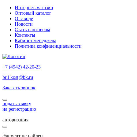
Интернет-магазин
Оптовый каталог
О заводе
Новости
Стать партнером
Контакты
Кабинет менеджера
Политика конфиденциальности
+7 (4942) 42-20-23
bril-kost@bk.ru
Заказать звонок
подать заявку
на регистрацию
авторизация
Элемент не найден