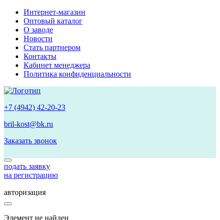
Интернет-магазин
Оптовый каталог
О заводе
Новости
Стать партнером
Контакты
Кабинет менеджера
Политика конфиденциальности
+7 (4942) 42-20-23
bril-kost@bk.ru
Заказать звонок
подать заявку
на регистрацию
авторизация
Элемент не найден