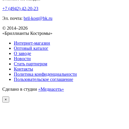
+7 (4942) 42-20-23
Эл. почта:
bril-kost@bk.ru
© 2014–2026
«Бриллианты Костромы»
Интернет-магазин
Оптовый каталог
О заводе
Новости
Стать партнером
Контакты
Политика конфиденциальности
Пользовательское соглашение
Сделано в студии
«Медиасеть»
×