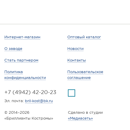
Интернет-магазин
Оптовый каталог
О заводе
Новости
Стать партнером
Контакты
Политика
Пользовательское
конфиденциальности
соглашение
+7 (4942) 42-20-23
Эл. почта:
bril-kost@bk.ru
© 2014–2026
Сделано в студии
«Бриллианты Костромы»
«Медиасеть»