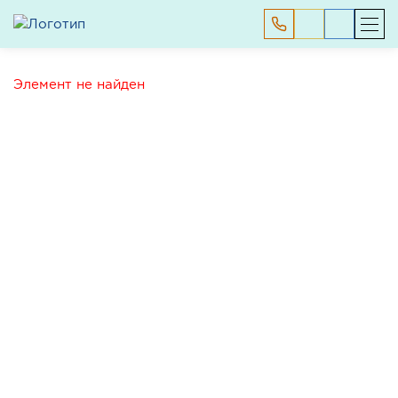
Элемент не найден