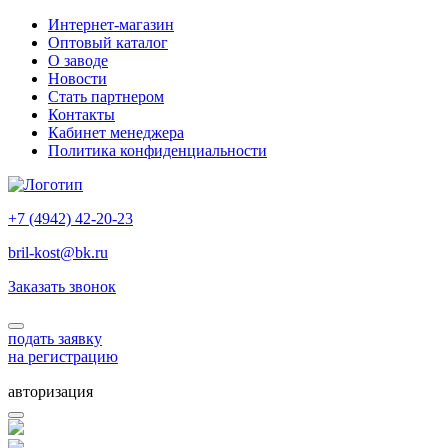
Интернет-магазин
Оптовый каталог
О заводе
Новости
Стать партнером
Контакты
Кабинет менеджера
Политика конфиденциальности
+7 (4942) 42-20-23
bril-kost@bk.ru
Заказать звонок
подать заявку
на регистрацию
авторизация