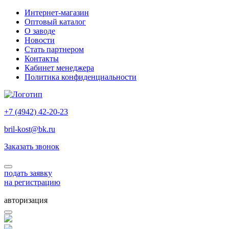
Интернет-магазин
Оптовый каталог
О заводе
Новости
Стать партнером
Контакты
Кабинет менеджера
Политика конфиденциальности
+7 (4942) 42-20-23
bril-kost@bk.ru
Заказать звонок
подать заявку
на регистрацию
авторизация